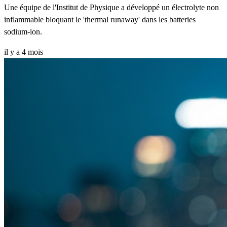
Une équipe de l'Institut de Physique a développé un électrolyte non
inflammable bloquant le 'thermal runaway' dans les batteries
sodium-ion.
il y a 4 mois