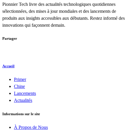
Pionnier Tech livre des actualités technologiques quotidiennes
sélectionnées, des mises à jour mondiales et des lancements de
produits aux insights accessibles aux débutants. Restez informé des
innovations qui façonnent demain.
Partager
Accueil
Primer
Chine
Lancements
Actualités
Informations sur le site
À Propos de Nous