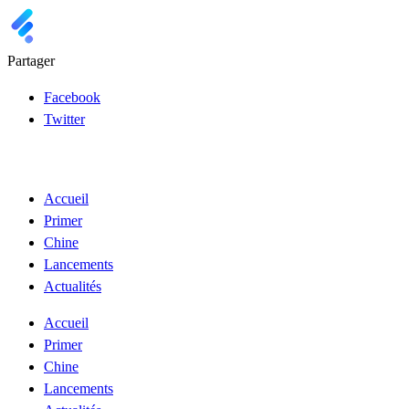
Partager
Facebook
Twitter
Accueil
Primer
Chine
Lancements
Actualités
Accueil
Primer
Chine
Lancements