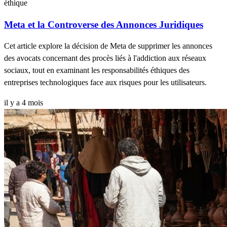
éthique
Meta et la Controverse des Annonces Juridiques
Cet article explore la décision de Meta de supprimer les annonces
des avocats concernant des procès liés à l'addiction aux réseaux
sociaux, tout en examinant les responsabilités éthiques des
entreprises technologiques face aux risques pour les utilisateurs.
il y a 4 mois