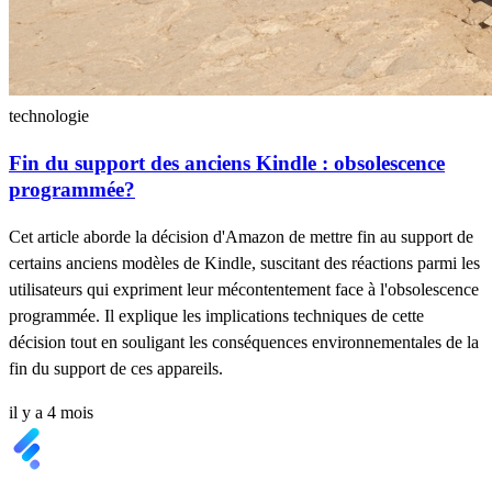
technologie
Fin du support des anciens Kindle : obsolescence
programmée?
Cet article aborde la décision d'Amazon de mettre fin au support de
certains anciens modèles de Kindle, suscitant des réactions parmi les
utilisateurs qui expriment leur mécontentement face à l'obsolescence
programmée. Il explique les implications techniques de cette
décision tout en souligant les conséquences environnementales de la
fin du support de ces appareils.
il y a 4 mois