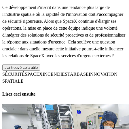
Ce développement s'inscrit dans une tendance plus large de
l'industrie spatiale où la rapidité de l'innovation doit s'accompagner
de sécurité rigoureuse. Alors que SpaceX continue d'élargir ses
opérations, la mise en place de cette équipe indique une volonté
d'intégrer des solutions de sécurité proactives et de professionnaliser
la réponse aux situations d'urgence. Cela soulève une question
cruciale : dans quelle mesure cette initiative pourra-t-elle influencer
les relations de SpaceX avec les services d'urgence externes ?
J'ai trouvé cela utile
SÉCURITÉ
SPACEX
INCENDIE
STARBASE
INNOVATION
SPATIALE
Lisez ceci ensuite