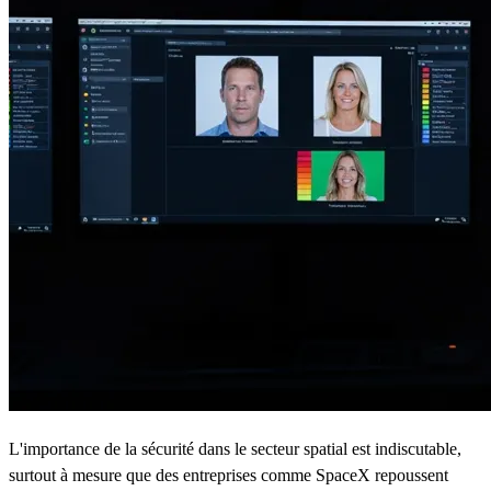
L'importance de la sécurité dans le secteur spatial est indiscutable,
surtout à mesure que des entreprises comme SpaceX repoussent