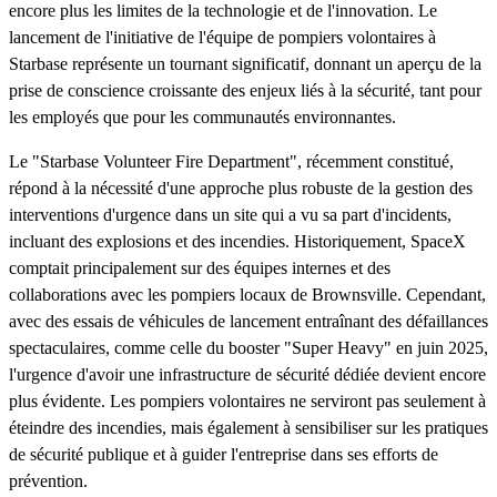
encore plus les limites de la technologie et de l'innovation. Le
lancement de l'initiative de l'équipe de pompiers volontaires à
Starbase représente un tournant significatif, donnant un aperçu de la
prise de conscience croissante des enjeux liés à la sécurité, tant pour
les employés que pour les communautés environnantes.
Le "Starbase Volunteer Fire Department", récemment constitué,
répond à la nécessité d'une approche plus robuste de la gestion des
interventions d'urgence dans un site qui a vu sa part d'incidents,
incluant des explosions et des incendies. Historiquement, SpaceX
comptait principalement sur des équipes internes et des
collaborations avec les pompiers locaux de Brownsville. Cependant,
avec des essais de véhicules de lancement entraînant des défaillances
spectaculaires, comme celle du booster "Super Heavy" en juin 2025,
l'urgence d'avoir une infrastructure de sécurité dédiée devient encore
plus évidente. Les pompiers volontaires ne serviront pas seulement à
éteindre des incendies, mais également à sensibiliser sur les pratiques
de sécurité publique et à guider l'entreprise dans ses efforts de
prévention.